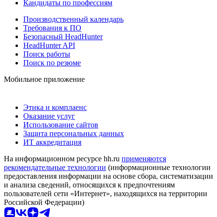
Кандидаты по профессиям
Производственный календарь
Требования к ПО
Безопасный HeadHunter
HeadHunter API
Поиск работы
Поиск по резюме
Мобильное приложение
Этика и комплаенс
Оказание услуг
Использование сайтов
Защита персональных данных
ИТ аккредитация
На информационном ресурсе hh.ru
применяются
рекомендательные технологии
(информационные технологии
предоставления информации на основе сбора, систематизации
и анализа сведений, относящихся к предпочтениям
пользователей сети «Интернет», находящихся на территории
Российской Федерации)