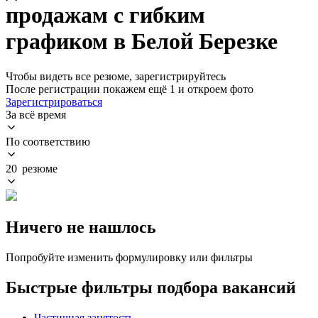
продажам с гибким
графиком в Белой Березке
Чтобы видеть все резюме, зарегистрируйтесь
После регистрации покажем ещё 1 и откроем фото
Зарегистрироваться
За всё время
По соответствию
20 резюме
Ничего не нашлось
Попробуйте изменить формулировку или фильтры
Быстрые фильтры подбора вакансий
Частичная занятость