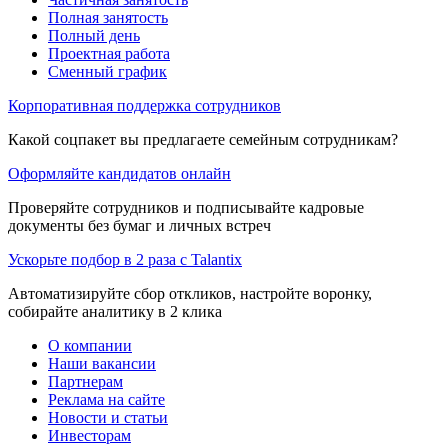
Полная занятость
Полный день
Проектная работа
Сменный график
Корпоративная поддержка сотрудников
Какой соцпакет вы предлагаете семейным сотрудникам?
Оформляйте кандидатов онлайн
Проверяйте сотрудников и подписывайте кадровые
документы без бумаг и личных встреч
Ускорьте подбор в 2 раза с Talantix
Автоматизируйте сбор откликов, настройте воронку,
собирайте аналитику в 2 клика
О компании
Наши вакансии
Партнерам
Реклама на сайте
Новости и статьи
Инвесторам