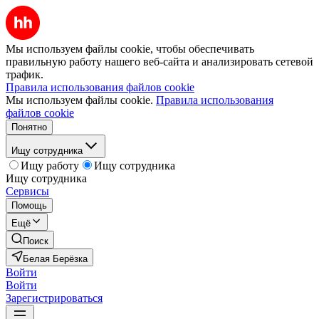
Мы используем файлы cookie, чтобы обеспечивать
правильную работу нашего веб-сайта и анализировать сетевой
трафик.
Правила использования файлов cookie
Мы используем файлы cookie.
Правила использования
файлов cookie
Понятно
Ищу сотрудника
Ищу работу
Ищу сотрудника
Ищу сотрудника
Сервисы
Помощь
Ещё
Поиск
Белая Берёзка
Войти
Войти
Зарегистрироваться