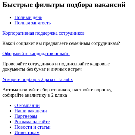
Быстрые фильтры подбора вакансий
Полный день
Полная занятость
Корпоративная поддержка сотрудников
Какой соцпакет вы предлагаете семейным сотрудникам?
Оформляйте кандидатов онлайн
Проверяйте сотрудников и подписывайте кадровые
документы без бумаг и личных встреч
Ускорьте подбор в 2 раза с Talantix
Автоматизируйте сбор откликов, настройте воронку,
собирайте аналитику в 2 клика
О компании
Наши вакансии
Партнерам
Реклама на сайте
Новости и статьи
Инвесторам