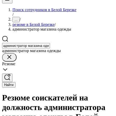
Поиск сотрудников в Белой Березке
/
/
...
резюме в Белой Березке
/
администратор магазина одежды
администратор магазина одежды
Резюме
Найти
Резюме соискателей на
должность администратора