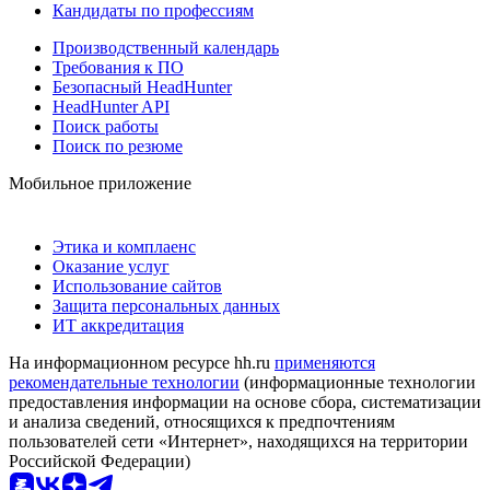
Кандидаты по профессиям
Производственный календарь
Требования к ПО
Безопасный HeadHunter
HeadHunter API
Поиск работы
Поиск по резюме
Мобильное приложение
Этика и комплаенс
Оказание услуг
Использование сайтов
Защита персональных данных
ИТ аккредитация
На информационном ресурсе hh.ru
применяются
рекомендательные технологии
(информационные технологии
предоставления информации на основе сбора, систематизации
и анализа сведений, относящихся к предпочтениям
пользователей сети «Интернет», находящихся на территории
Российской Федерации)