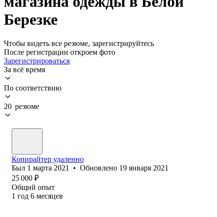
магазина одежды в Белой
Березке
Чтобы видеть все резюме, зарегистрируйтесь
После регистрации откроем фото
Зарегистрироваться
За всё время
По соответствию
20 резюме
Копирайтер удаленно
Был
1 марта 2021
•
Обновлено
19 января 2021
25 000
₽
Общий опыт
1
год
6
месяцев