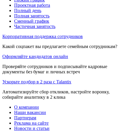
Проектная работа
Полный день
Полная занятость
Сменный график
Частичная занятость
Корпоративная поддержка сотрудников
Какой соцпакет вы предлагаете семейным сотрудникам?
Оформляйте кандидатов онлайн
Проверяйте сотрудников и подписывайте кадровые
документы без бумаг и личных встреч
Ускорьте подбор в 2 раза с Talantix
Автоматизируйте сбор откликов, настройте воронку,
собирайте аналитику в 2 клика
О компании
Наши вакансии
Партнерам
Реклама на сайте
Новости и статьи