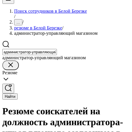
Поиск сотрудников в Белой Березке
/
/
...
резюме в Белой Березке
/
администратор-управляющий магазином
администратор-управляющий магазином
Резюме
Найти
Резюме соискателей на
должность администратора-