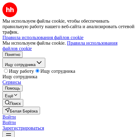
Мы используем файлы cookie, чтобы обеспечивать
правильную работу нашего веб-сайта и анализировать сетевой
трафик.
Правила использования файлов cookie
Мы используем файлы cookie.
Правила использования
файлов cookie
Понятно
Ищу сотрудника
Ищу работу
Ищу сотрудника
Ищу сотрудника
Сервисы
Помощь
Ещё
Поиск
Белая Берёзка
Войти
Войти
Зарегистрироваться