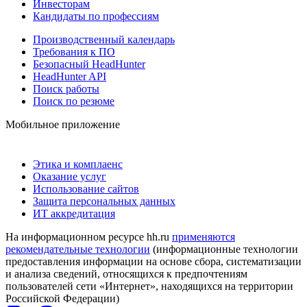
Инвесторам
Кандидаты по профессиям
Производственный календарь
Требования к ПО
Безопасный HeadHunter
HeadHunter API
Поиск работы
Поиск по резюме
Мобильное приложение
Этика и комплаенс
Оказание услуг
Использование сайтов
Защита персональных данных
ИТ аккредитация
На информационном ресурсе hh.ru
применяются
рекомендательные технологии
(информационные технологии
предоставления информации на основе сбора, систематизации
и анализа сведений, относящихся к предпочтениям
пользователей сети «Интернет», находящихся на территории
Российской Федерации)