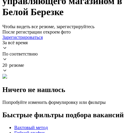
управляющего магазином в
Белой Березке
Чтобы видеть все резюме, зарегистрируйтесь
После регистрации откроем фото
Зарегистрироваться
За всё время
По соответствию
20 резюме
Ничего не нашлось
Попробуйте изменить формулировку или фильтры
Быстрые фильтры подбора вакансий
Вахтовый метод
Гибкий график