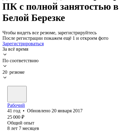
ПК с полной занятостью в
Белой Березке
Чтобы видеть все резюме, зарегистрируйтесь
После регистрации покажем ещё 1 и откроем фото
Зарегистрироваться
За всё время
По соответствию
20 резюме
Рабочий
41
год
•
Обновлено
20 января 2017
25 000
₽
Общий опыт
8
лет
7
месяцев