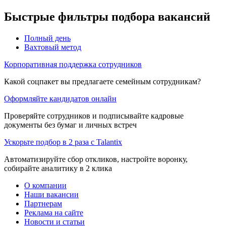
Быстрые фильтры подбора вакансий
Полный день
Вахтовый метод
Корпоративная поддержка сотрудников
Какой соцпакет вы предлагаете семейным сотрудникам?
Оформляйте кандидатов онлайн
Проверяйте сотрудников и подписывайте кадровые
документы без бумаг и личных встреч
Ускорьте подбор в 2 раза с Talantix
Автоматизируйте сбор откликов, настройте воронку,
собирайте аналитику в 2 клика
О компании
Наши вакансии
Партнерам
Реклама на сайте
Новости и статьи