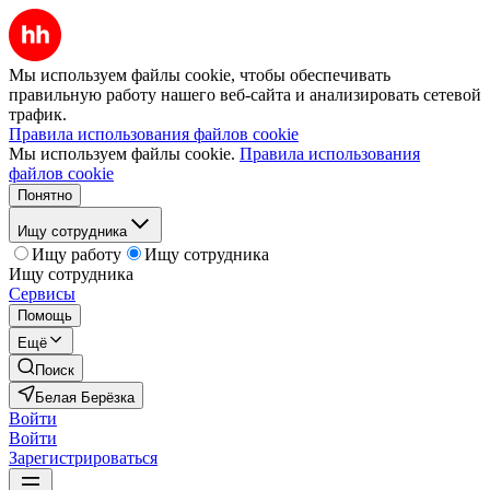
Мы используем файлы cookie, чтобы обеспечивать
правильную работу нашего веб-сайта и анализировать сетевой
трафик.
Правила использования файлов cookie
Мы используем файлы cookie.
Правила использования
файлов cookie
Понятно
Ищу сотрудника
Ищу работу
Ищу сотрудника
Ищу сотрудника
Сервисы
Помощь
Ещё
Поиск
Белая Берёзка
Войти
Войти
Зарегистрироваться