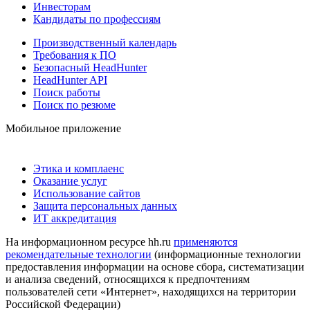
Инвесторам
Кандидаты по профессиям
Производственный календарь
Требования к ПО
Безопасный HeadHunter
HeadHunter API
Поиск работы
Поиск по резюме
Мобильное приложение
Этика и комплаенс
Оказание услуг
Использование сайтов
Защита персональных данных
ИТ аккредитация
На информационном ресурсе hh.ru
применяются
рекомендательные технологии
(информационные технологии
предоставления информации на основе сбора, систематизации
и анализа сведений, относящихся к предпочтениям
пользователей сети «Интернет», находящихся на территории
Российской Федерации)