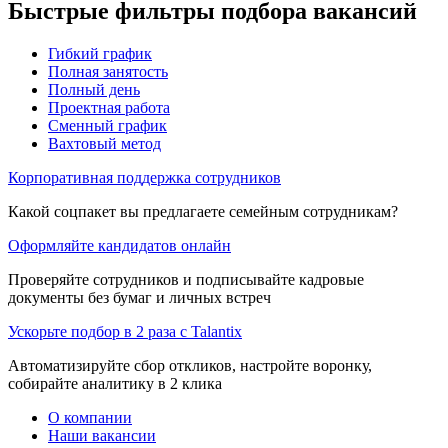
Быстрые фильтры подбора вакансий
Гибкий график
Полная занятость
Полный день
Проектная работа
Сменный график
Вахтовый метод
Корпоративная поддержка сотрудников
Какой соцпакет вы предлагаете семейным сотрудникам?
Оформляйте кандидатов онлайн
Проверяйте сотрудников и подписывайте кадровые
документы без бумаг и личных встреч
Ускорьте подбор в 2 раза с Talantix
Автоматизируйте сбор откликов, настройте воронку,
собирайте аналитику в 2 клика
О компании
Наши вакансии