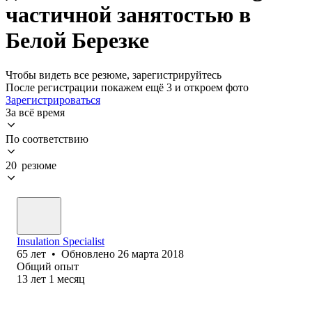
частичной занятостью в
Белой Березке
Чтобы видеть все резюме, зарегистрируйтесь
После регистрации покажем ещё 3 и откроем фото
Зарегистрироваться
За всё время
По соответствию
20 резюме
Insulation Specialist
65
лет
•
Обновлено
26 марта 2018
Общий опыт
13
лет
1
месяц