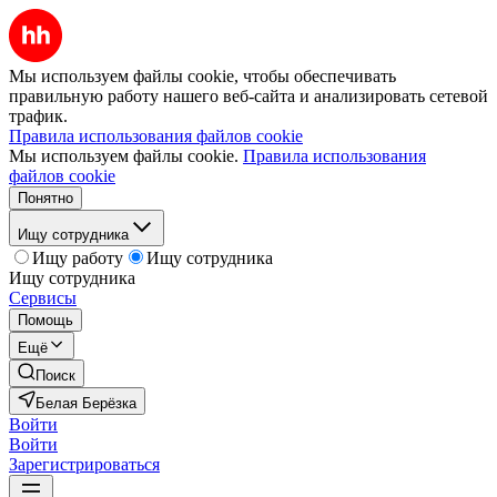
Мы используем файлы cookie, чтобы обеспечивать
правильную работу нашего веб-сайта и анализировать сетевой
трафик.
Правила использования файлов cookie
Мы используем файлы cookie.
Правила использования
файлов cookie
Понятно
Ищу сотрудника
Ищу работу
Ищу сотрудника
Ищу сотрудника
Сервисы
Помощь
Ещё
Поиск
Белая Берёзка
Войти
Войти
Зарегистрироваться