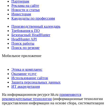
Партнерам
Реклама на сайте
Новости и статьи
Инвесторам
Кандидаты по профессиям
Производственный календарь
Требования к ПО
Безопасный HeadHunter
HeadHunter API
Поиск работы
Поиск по резюме
Мобильное приложение
Этика и комплаенс
Оказание услуг
Использование сайтов
Защита персональных данных
ИТ аккредитация
На информационном ресурсе hh.ru
применяются
рекомендательные технологии
(информационные технологии
предоставления информации на основе сбора, систематизации