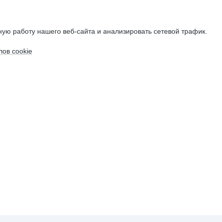
ую работу нашего веб-сайта и анализировать сетевой трафик.
ов cookie