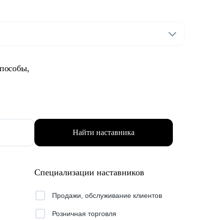
способы,
Найти наставника
Специализации наставников
Продажи, обслуживание клиентов
Розничная торговля