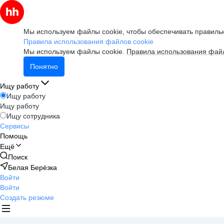
Мы используем файлы cookie, чтобы обеспечивать правильн
Правила использования файлов cookie
Мы используем файлы cookie.
Правила использования файл
Понятно
Ищу работу
Ищу работу
Ищу работу
Ищу сотрудника
Сервисы
Помощь
Ещё
Поиск
Белая Берёзка
Войти
Войти
Создать резюме