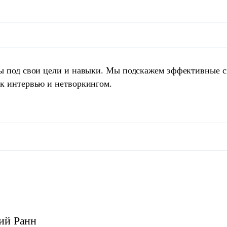
ты под свои цели и навыки. Мы подскажем эффективные 
 к интервью и нетворкингом.
ий
Ранн