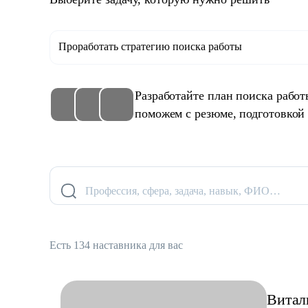
Проработать стратегию поиска работы
Разработайте план поиска рабо
поможем с резюме, подготовкой
Профессия, сфера, задача, навык, ФИО…
Есть 134 наставника для вас
Витал