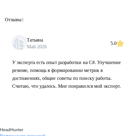
Отзывы
1
Татьяна
5.0
Май 2026
У эксперта есть опыт разработки на C#. Улучшение
резюме, помощь в формировании метрик в
достижениях, общие советы по поиску работы.
Считаю, что удалось. Мне понравился мой эксперт.
HeadHunter
Размещение вакансий