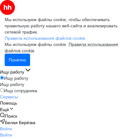
Мы используем файлы cookie, чтобы обеспечивать
правильную работу нашего веб-сайта и анализировать
сетевой трафик.
Правила использования файлов cookie
Мы используем файлы cookie.
Правила использования
файлов cookie
Понятно
Ищу работу
Ищу работу
Ищу работу
Ищу сотрудника
Сервисы
Помощь
Ещё
Поиск
Белая Берёзка
Войти
Войти