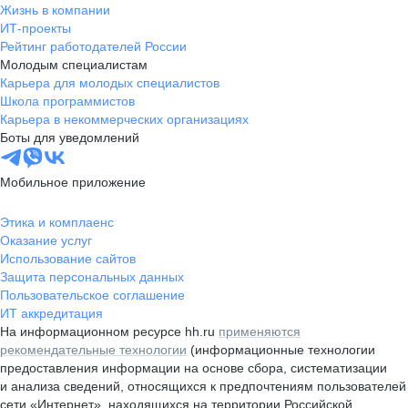
Жизнь в компании
ИТ-проекты
Рейтинг работодателей России
Молодым специалистам
Карьера для молодых специалистов
Школа программистов
Карьера в некоммерческих организациях
Боты для уведомлений
Мобильное приложение
Этика и комплаенс
Оказание услуг
Использование сайтов
Защита персональных данных
Пользовательское соглашение
ИТ аккредитация
На информационном ресурсе hh.ru
применяются
рекомендательные технологии
(информационные технологии
предоставления информации на основе сбора, систематизации
и анализа сведений, относящихся к предпочтениям пользователей
сети «Интернет», находящихся на территории Российской