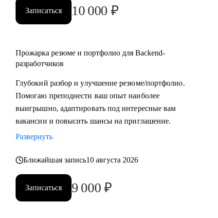
10 000
₽
Записаться
Прожарка резюме и портфолио для Backend-
разработчиков
Глубокий разбор и улучшение резюме/портфолио.
Помогаю преподнести ваш опыт наиболее
выигрышно, адаптировать под интересные вам
вакансии и повысить шансы на приглашение.
Развернуть
Ближайшая запись
10 августа 2026
9 000
₽
Записаться