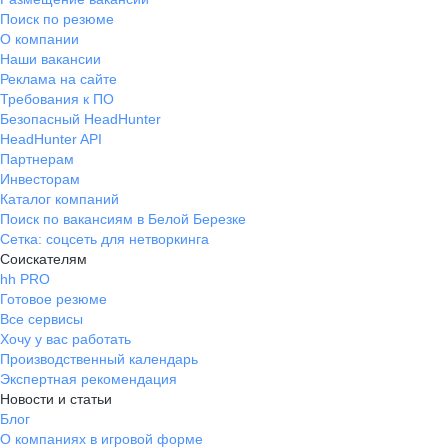
Поиск по резюме
О компании
Наши вакансии
Реклама на сайте
Требования к ПО
Безопасный HeadHunter
HeadHunter API
Партнерам
Инвесторам
Каталог компаний
Поиск по вакансиям в Белой Березке
Сетка: соцсеть для нетворкинга
Соискателям
hh PRO
Готовое резюме
Все сервисы
Хочу у вас работать
Производственный календарь
Экспертная рекомендация
Новости и статьи
Блог
О компаниях в игровой форме