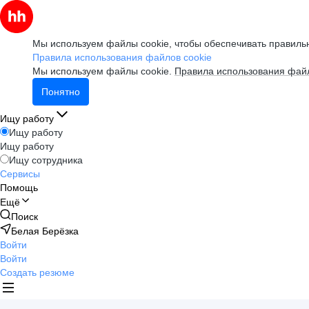
Мы используем файлы cookie, чтобы обеспечивать правильн
Правила использования файлов cookie
Мы используем файлы cookie.
Правила использования файл
Понятно
Ищу работу
Ищу работу
Ищу работу
Ищу сотрудника
Сервисы
Помощь
Ещё
Поиск
Белая Берёзка
Войти
Войти
Создать резюме