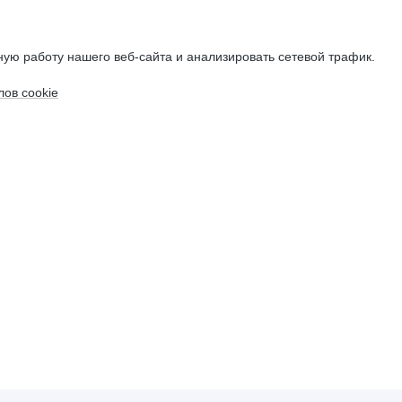
ую работу нашего веб-сайта и анализировать сетевой трафик.
ов cookie