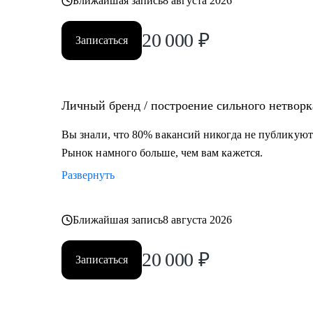
Ближайшая запись
8 августа 2026
20 000
₽
Записаться
Личный бренд / построение сильного нетворк
Вы знали, что 80% вакансий никогда не публикуют
Рынок намного больше, чем вам кажется.
Развернуть
Ближайшая запись
8 августа 2026
20 000
₽
Записаться