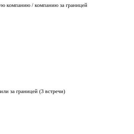
ную компанию / компанию за границей
ли за границей (3 встречи)