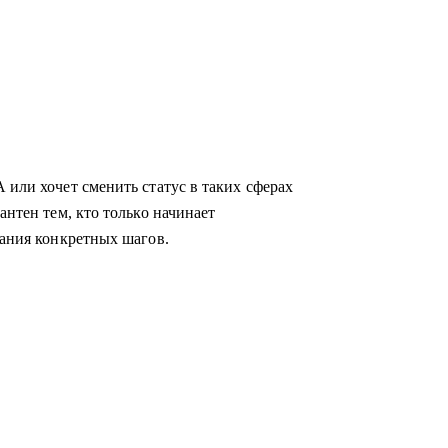
 или хочет сменить статус в таких сферах
антен тем, кто только начинает
мания конкретных шагов.