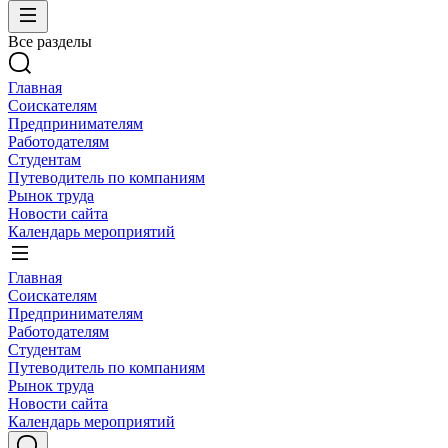
Все разделы
Главная
Соискателям
Предпринимателям
Работодателям
Студентам
Путеводитель по компаниям
Рынок труда
Новости сайта
Календарь мероприятий
Главная
Соискателям
Предпринимателям
Работодателям
Студентам
Путеводитель по компаниям
Рынок труда
Новости сайта
Календарь мероприятий