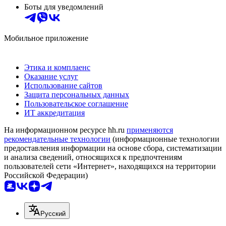
Боты для уведомлений
Мобильное приложение
Этика и комплаенс
Оказание услуг
Использование сайтов
Защита персональных данных
Пользовательское соглашение
ИТ аккредитация
На информационном ресурсе hh.ru
применяются
рекомендательные технологии
(информационные технологии
предоставления информации на основе сбора, систематизации
и анализа сведений, относящихся к предпочтениям
пользователей сети «Интернет», находящихся на территории
Российской Федерации)
Русский