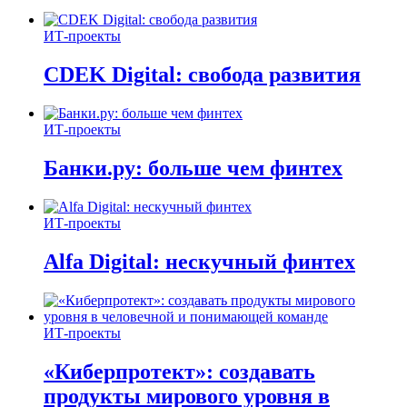
ИТ-проекты
CDEK Digital: свобода развития
ИТ-проекты
Банки.ру: больше чем финтех
ИТ-проекты
Alfa Digital: нескучный финтех
ИТ-проекты
«Киберпротект»: создавать
продукты мирового уровня в