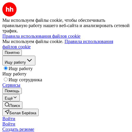
Мы используем файлы cookie, чтобы обеспечивать
правильную работу нашего веб-сайта и анализировать сетевой
трафик.
Правила использования файлов cookie
Мы используем файлы cookie.
Правила использования
файлов cookie
Понятно
Ищу работу
Ищу работу
Ищу работу
Ищу сотрудника
Сервисы
Помощь
Ещё
Поиск
Белая Берёзка
Войти
Войти
Создать резюме