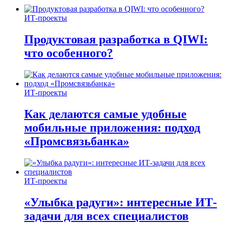
ИТ-проекты
Продуктовая разработка в QIWI:
что особенного?
ИТ-проекты
Как делаются самые удобные
мобильные приложения: подход
«Промсвязьбанка»
ИТ-проекты
«Улыбка радуги»: интересные ИТ-
задачи для всех специалистов