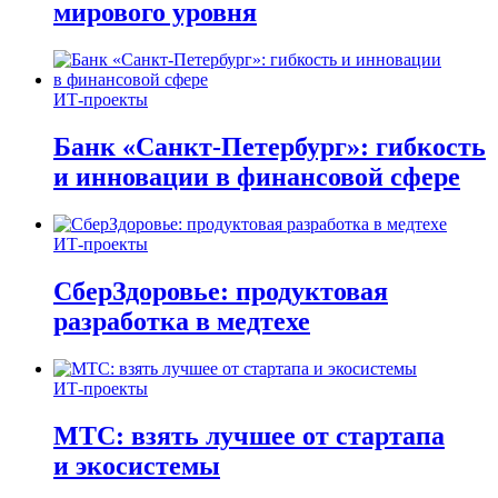
мирового уровня
ИТ-проекты
Банк «Санкт-Петербург»: гибкость
и инновации в финансовой сфере
ИТ-проекты
СберЗдоровье: продуктовая
разработка в медтехе
ИТ-проекты
МТС: взять лучшее от стартапа
и экосистемы