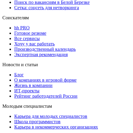
Поиск по вакансиям в Белой Березке
Сетка: соцсеть для нетворкинга
Соискателям
hh PRO
Готовое резюме
Все сервисы
Хочу у вас работать
Производственный календарь
Экспертная рекомендация
Новости и статьи
Блог
О компаниях в игровой форме
Жизнь в компании
ИТ-проекты
Рейтинг работодателей России
Молодым специалистам
Карьера для молодых специалистов
Школа программистов
Карьера в некоммерческих организациях