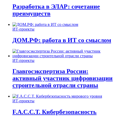
Разработка в ЭЛАР: сочетание
преимуществ
ИТ-проекты
ДОМ.РФ: работа в ИТ со смыслом
ИТ-проекты
Главгосэкспертиза России:
активный участник цифровизации
строительной отрасли страны
ИТ-проекты
F.A.C.C.T. Кибербезопасность