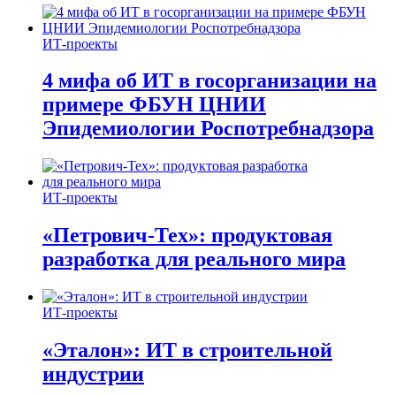
ИТ-проекты
4 мифа об ИТ в госорганизации на
примере ФБУН ЦНИИ
Эпидемиологии Роспотребнадзора
ИТ-проекты
«Петрович-Тех»: продуктовая
разработка для реального мира
ИТ-проекты
«Эталон»: ИТ в строительной
индустрии