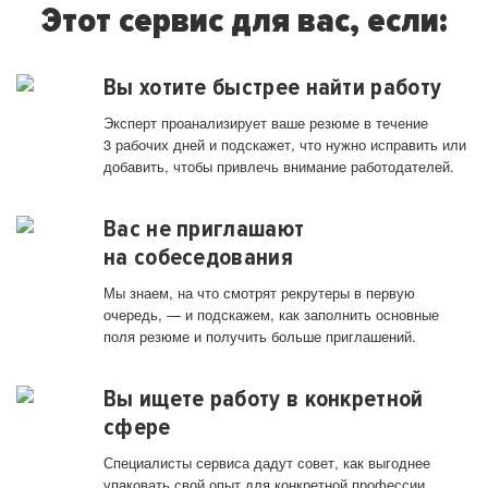
Этот сервис для вас, если:
Вы хотите быстрее найти работу
Эксперт проанализирует ваше резюме в течение
3 рабочих дней и подскажет, что нужно исправить или
добавить, чтобы привлечь внимание работодателей.
Вас не приглашают
на собеседования
Мы знаем, на что смотрят рекрутеры в первую
очередь, — и подскажем, как заполнить основные
поля резюме и получить больше приглашений.
Вы ищете работу в конкретной
сфере
Специалисты сервиса дадут совет, как выгоднее
упаковать свой опыт для конкретной профессии.