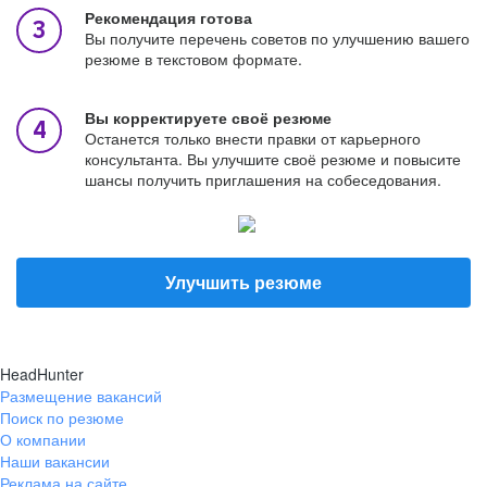
Рекомендация готова
Вы получите перечень советов по улучшению вашего
резюме в текстовом формате.
Вы корректируете своё резюме
Останется только внести правки от карьерного
консультанта. Вы улучшите своё резюме и повысите
шансы получить приглашения на собеседования.
Улучшить резюме
HeadHunter
Размещение вакансий
Поиск по резюме
О компании
Наши вакансии
Реклама на сайте