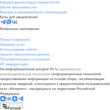
Карьера для молодых специалистов
Школа программистов
Карьера в некоммерческих организациях
Боты для уведомлений
Мобильное приложение
Этика и комплаенс
Оказание услуг
Использование сайтов
Защита персональных данных
Пользовательское соглашение
ИТ аккредитация
На информационном ресурсе hh.ru
применяются
рекомендательные технологии
(информационные технологии
предоставления информации на основе сбора, систематизации
и анализа сведений, относящихся к предпочтениям пользователей
сети «Интернет», находящихся на территории Российской
Федерации)
Русский