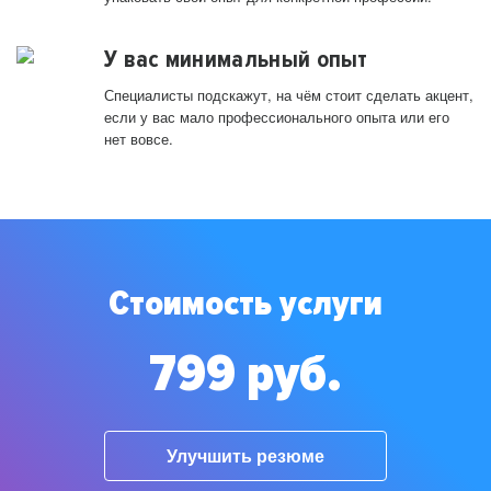
У вас минимальный опыт
Специалисты подскажут, на чём стоит сделать акцент,
если у вас мало профессионального опыта или его
нет вовсе.
Стоимость услуги
799 руб.
Улучшить резюме