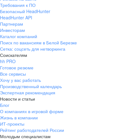
Требования к ПО
Безопасный HeadHunter
HeadHunter API
Партнерам
Инвесторам
Каталог компаний
Поиск по вакансиям в Белой Березке
Сетка: соцсеть для нетворкинга
Соискателям
hh PRO
Готовое резюме
Все сервисы
Хочу у вас работать
Производственный календарь
Экспертная рекомендация
Новости и статьи
Блог
О компаниях в игровой форме
Жизнь в компании
ИТ-проекты
Рейтинг работодателей России
Молодым специалистам