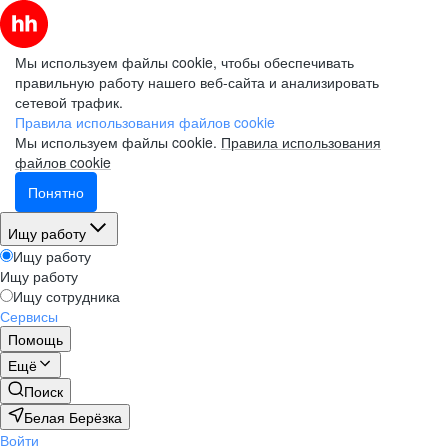
Мы используем файлы cookie, чтобы обеспечивать
правильную работу нашего веб-сайта и анализировать
сетевой трафик.
Правила использования файлов cookie
Мы используем файлы cookie.
Правила использования
файлов cookie
Понятно
Ищу работу
Ищу работу
Ищу работу
Ищу сотрудника
Сервисы
Помощь
Ещё
Поиск
Белая Берёзка
Войти