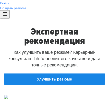
Войти
Создать резюме
Экспертная
рекомендация
Как улучшить ваше резюме? Карьерный
консультант hh.ru оценит его качество и даст
точные рекомендации.
Улучшить резюме