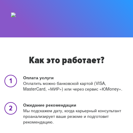
Как это работает?
Оплата услуги
Оплатить можно банковской картой (VISA,
MasterCard, «МИР») или через сервис «ЮMoney».
Ожидание рекомендации
Мы подскажем дату, когда карьерный консультант
проанализирует ваше резюме и подготовит
рекомендацию.