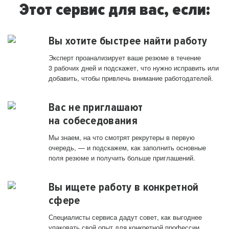
Этот сервис для вас, если:
Вы хотите быстрее найти работу
Эксперт проанализирует ваше резюме в течение
3 рабочих дней и подскажет, что нужно исправить или
добавить, чтобы привлечь внимание работодателей.
Вас не приглашают
на собеседования
Мы знаем, на что смотрят рекрутеры в первую
очередь, — и подскажем, как заполнить основные
поля резюме и получить больше приглашений.
Вы ищете работу в конкретной
сфере
Специалисты сервиса дадут совет, как выгоднее
упаковать свой опыт для конкретной профессии.