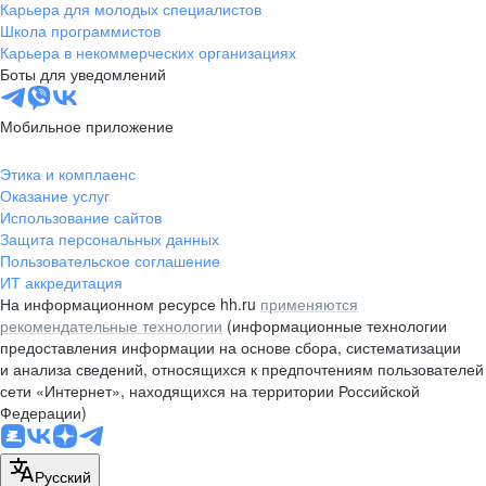
Карьера для молодых специалистов
Школа программистов
Карьера в некоммерческих организациях
Боты для уведомлений
Мобильное приложение
Этика и комплаенс
Оказание услуг
Использование сайтов
Защита персональных данных
Пользовательское соглашение
ИТ аккредитация
На информационном ресурсе hh.ru
применяются
рекомендательные технологии
(информационные технологии
предоставления информации на основе сбора, систематизации
и анализа сведений, относящихся к предпочтениям пользователей
сети «Интернет», находящихся на территории Российской
Федерации)
Русский