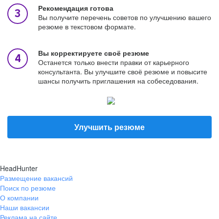
Рекомендация готова
Вы получите перечень советов по улучшению вашего
резюме в текстовом формате.
Вы корректируете своё резюме
Останется только внести правки от карьерного
консультанта. Вы улучшите своё резюме и повысите
шансы получить приглашения на собеседования.
Улучшить резюме
HeadHunter
Размещение вакансий
Поиск по резюме
О компании
Наши вакансии
Реклама на сайте