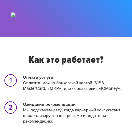
Как это работает?
Оплата услуги
Оплатить можно банковской картой (VISA,
MasterCard, «МИР») или через сервис «ЮMoney».
Ожидание рекомендации
Мы подскажем дату, когда карьерный консультант
проанализирует ваше резюме и подготовит
рекомендацию.