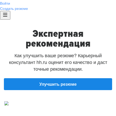
Войти
Создать резюме
Экспертная
рекомендация
Как улучшить ваше резюме? Карьерный
консультант hh.ru оценит его качество и даст
точные рекомендации.
Улучшить резюме