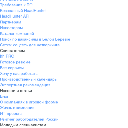
Требования к ПО
Безопасный HeadHunter
HeadHunter API
Партнерам
Инвесторам
Каталог компаний
Поиск по вакансиям в Белой Березке
Сетка: соцсеть для нетворкинга
Соискателям
hh PRO
Готовое резюме
Все сервисы
Хочу у вас работать
Производственный календарь
Экспертная рекомендация
Новости и статьи
Блог
О компаниях в игровой форме
Жизнь в компании
ИТ-проекты
Рейтинг работодателей России
Молодым специалистам