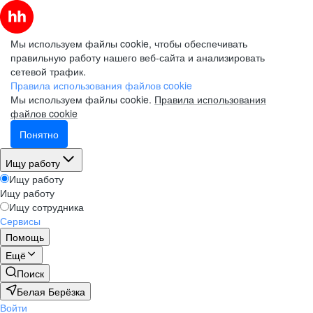
Мы используем файлы cookie, чтобы обеспечивать
правильную работу нашего веб-сайта и анализировать
сетевой трафик.
Правила использования файлов cookie
Мы используем файлы cookie.
Правила использования
файлов cookie
Понятно
Ищу работу
Ищу работу
Ищу работу
Ищу сотрудника
Сервисы
Помощь
Ещё
Поиск
Белая Берёзка
Войти