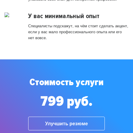
У вас минимальный опыт
Специалисты подскажут, на чём стоит сделать акцент,
если у вас мало профессионального опыта или его
нет вовсе.
Стоимость услуги
799 руб.
Улучшить резюме