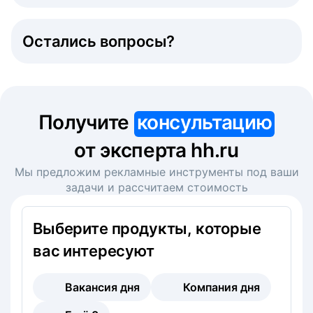
Остались вопросы?
Получите
консультацию
от эксперта hh.ru
Мы предложим рекламные инструменты под ваши
задачи и рассчитаем стоимость
Выберите продукты, которые
вас интересуют
Вакансия дня
Компания дня