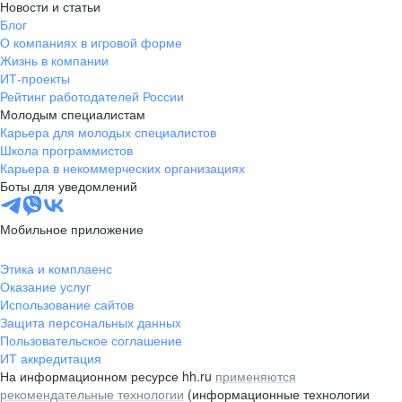
Новости и статьи
Блог
О компаниях в игровой форме
Жизнь в компании
ИТ-проекты
Рейтинг работодателей России
Молодым специалистам
Карьера для молодых специалистов
Школа программистов
Карьера в некоммерческих организациях
Боты для уведомлений
Мобильное приложение
Этика и комплаенс
Оказание услуг
Использование сайтов
Защита персональных данных
Пользовательское соглашение
ИТ аккредитация
На информационном ресурсе hh.ru
применяются
рекомендательные технологии
(информационные технологии