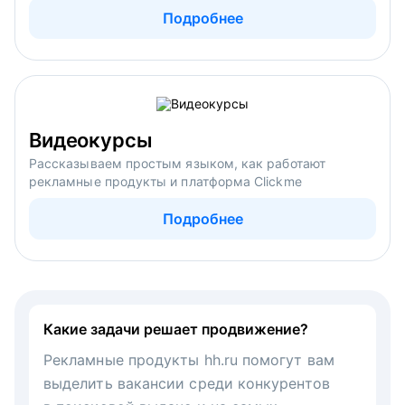
Подробнее
Видеокурсы
Рассказываем простым языком, как работают
рекламные продукты и платформа Clickme
Подробнее
Какие задачи решает продвижение?
Рекламные продукты hh.ru помогут вам
выделить вакансии среди конкурентов