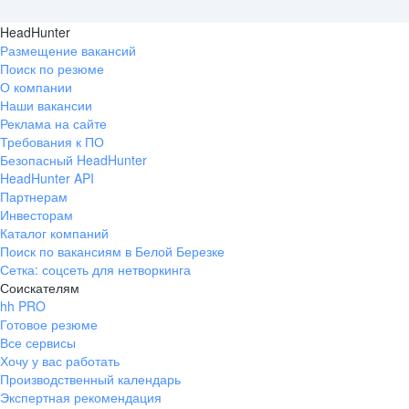
HeadHunter
Размещение вакансий
Поиск по резюме
О компании
Наши вакансии
Реклама на сайте
Требования к ПО
Безопасный HeadHunter
HeadHunter API
Партнерам
Инвесторам
Каталог компаний
Поиск по вакансиям в Белой Березке
Сетка: соцсеть для нетворкинга
Соискателям
hh PRO
Готовое резюме
Все сервисы
Хочу у вас работать
Производственный календарь
Экспертная рекомендация