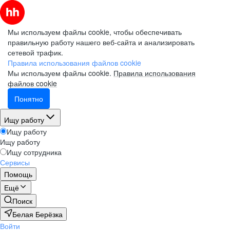
Мы используем файлы cookie, чтобы обеспечивать
правильную работу нашего веб-сайта и анализировать
сетевой трафик.
Правила использования файлов cookie
Мы используем файлы cookie.
Правила использования
файлов cookie
Понятно
Ищу работу
Ищу работу
Ищу работу
Ищу сотрудника
Сервисы
Помощь
Ещё
Поиск
Белая Берёзка
Войти