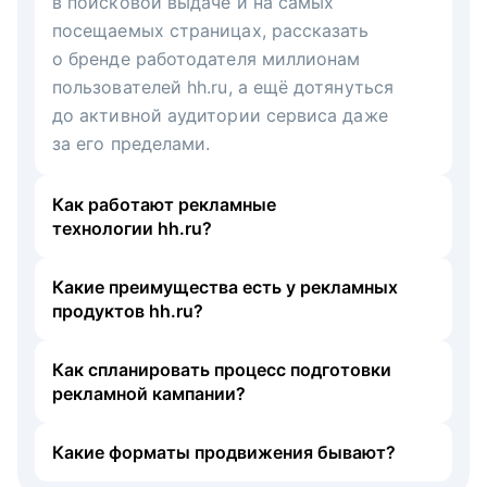
в поисковой выдаче и на самых
посещаемых страницах, рассказать
о бренде работодателя миллионам
пользователей hh.ru, а ещё дотянуться
до активной аудитории сервиса даже
за его пределами.
Как работают рекламные
технологии hh.ru?
Какие преимущества есть у рекламных
продуктов hh.ru?
Как спланировать процесс подготовки
рекламной кампании?
Какие форматы продвижения бывают?