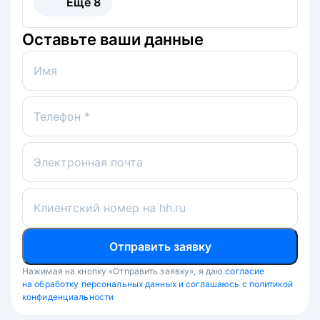
Ещё
8
Оставьте ваши данные
Имя
Телефон *
Электронная почта
Клиентский номер на hh.ru
Отправить заявку
Нажимая на кнопку «Отправить заявку», я даю
согласие
на обработку персональных данных и соглашаюсь с политикой
конфиденциальности