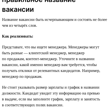
вакансии
Название вакансии быть исчерпывающим и состоять не более
чем из четырёх слов.
Как реализовать:
Представьте, что вы ищете менеджера. Менеджеры могут
быть разные — клиентский менеджер, менеджер
по продажам, контент-менеджер. Уточните в названии
вакансии, какой именно менеджер вам требуется, чтобы
получать отклики от релевантных кандидатов. Например,
менеджер по продажам.
Не стоит указывать размер зарплаты и график в названии
должности. Кандидат увидит эту информацию на превью
в выдаче, если вы заполните график, зарплату и занятость
в соответствующих полях вакансии.