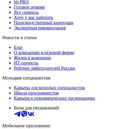
hh PRO
Готовое резюме
Все сервисы
Хочу у вас работать
Производственный календарь
Экспертная рекомендация
Новости и статьи
Блог
О компаниях в игровой форме
Жизнь в компании
ИТ-проекты
Рейтинг работодателей России
Молодым специалистам
Карьера для молодых специалистов
Школа программистов
Карьера в некоммерческих организациях
Боты для уведомлений
Мобильное приложение