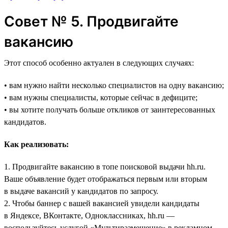
Совет № 5. Продвигайте
вакансию
Этот способ особенно актуален в следующих случаях:
• вам нужно найти несколько специалистов на одну вакансию;
• вам нужны специалисты, которые сейчас в дефиците;
• вы хотите получать больше откликов от заинтересованных
кандидатов.
Как реализовать:
1. Продвигайте вакансию в топе поисковой выдачи hh.ru.
Ваше объявление будет отображаться первым или вторым
в выдаче вакансий у кандидатов по запросу.
2. Чтобы баннер с вашей вакансией увидели кандидаты
в Яндексе, ВКонтакте, Одноклассниках, hh.ru —
воспользуйтесь услугой «Мультиразмещение» в рекламном