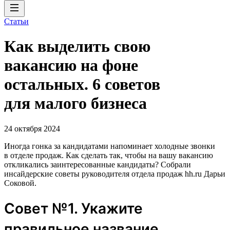
Статьи
Как выделить свою
вакансию на фоне
остальных. 6 советов
для малого бизнеса
24 октября 2024
Иногда гонка за кандидатами напоминает холодные звонки
в отделе продаж. Как сделать так, чтобы на вашу вакансию
откликались заинтересованные кандидаты? Собрали
инсайдерские советы руководителя отдела продаж hh.ru Дарьи
Соковой.
Совет №1. Укажите
правильное название