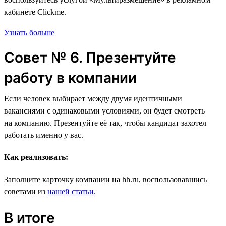
кабинете Clickme.
Узнать больше
Совет № 6. Презентуйте
работу в компании
Если человек выбирает между двумя идентичными
вакансиями с одинаковыми условиями, он будет смотреть
на компанию. Презентуйте её так, чтобы кандидат захотел
работать именно у вас.
Как реализовать:
Заполните карточку компании на hh.ru, воспользовавшись
советами из
нашей статьи.
В итоге