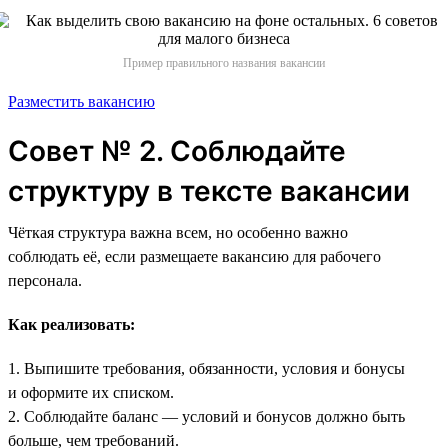
Пример правильного названия вакансии
Разместить вакансию
Совет № 2. Соблюдайте
структуру в тексте вакансии
Чёткая структура важна всем, но особенно важно
соблюдать её, если размещаете вакансию для рабочего
персонала.
Как реализовать:
1. Выпишите требования, обязанности, условия и бонусы
и оформите их списком.
2. Соблюдайте баланс — условий и бонусов должно быть
больше, чем требований.