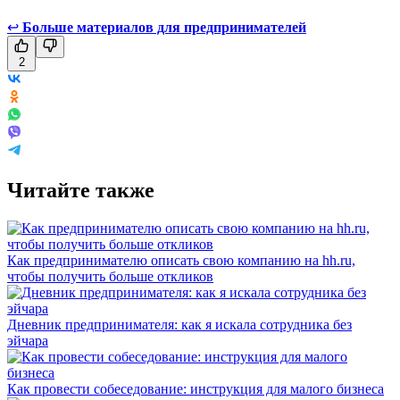
↩
Больше материалов для предпринимателей
2
Читайте также
Как предпринимателю описать свою компанию на hh.ru,
чтобы получить больше откликов
Дневник предпринимателя: как я искала сотрудника без
эйчара
Как провести собеседование: инструкция для малого бизнеса