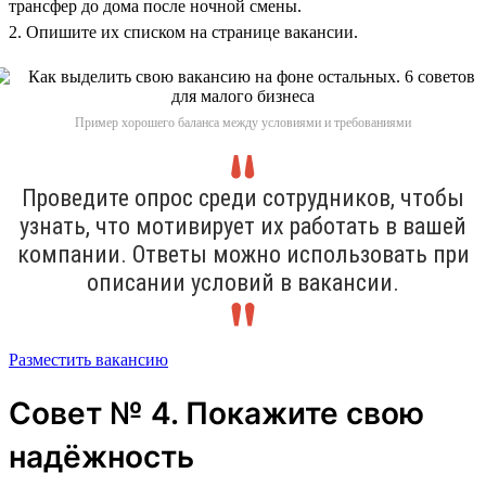
трансфер до дома после ночной смены.
2. Опишите их списком на странице вакансии.
Пример хорошего баланса между условиями и требованиями
Проведите опрос среди сотрудников, чтобы
узнать, что мотивирует их работать в вашей
компании. Ответы можно использовать при
описании условий в вакансии.
Разместить вакансию
Совет № 4. Покажите свою
надёжность