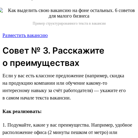
Пример структурированного текста в вакансии
Разместить вакансию
Совет № 3. Расскажите
о преимуществах
Если у вас есть классное предложение (например, скидка
на продукцию компании или обучение какому-то
интересному навыку за счёт работодателя) — укажите его
в самом начале текста вакансии.
Как реализовать:
1. Подумайте, какие у вас преимущества. Например, удобное
расположение офиса (2 минуты пешком от метро) или