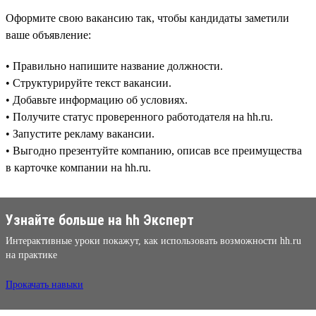
Оформите свою вакансию так, чтобы кандидаты заметили
ваше объявление:
• Правильно напишите название должности.
• Структурируйте текст вакансии.
• Добавьте информацию об условиях.
• Получите статус проверенного работодателя на hh.ru.
• Запустите рекламу вакансии.
• Выгодно презентуйте компанию, описав все преимущества
в карточке компании на hh.ru.
Узнайте больше на hh Эксперт
Интерактивные уроки покажут, как использовать возможности hh.ru
на практике
Прокачать навыки