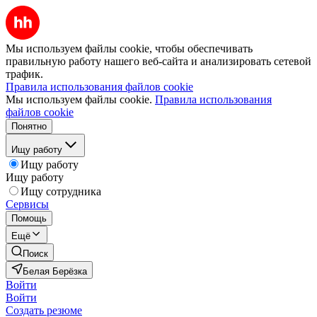
Мы используем файлы cookie, чтобы обеспечивать
правильную работу нашего веб-сайта и анализировать сетевой
трафик.
Правила использования файлов cookie
Мы используем файлы cookie.
Правила использования
файлов cookie
Понятно
Ищу работу
Ищу работу
Ищу работу
Ищу сотрудника
Сервисы
Помощь
Ещё
Поиск
Белая Берёзка
Войти
Войти
Создать резюме