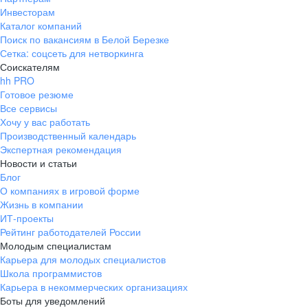
Инвесторам
Каталог компаний
Поиск по вакансиям в Белой Березке
Сетка: соцсеть для нетворкинга
Соискателям
hh PRO
Готовое резюме
Все сервисы
Хочу у вас работать
Производственный календарь
Экспертная рекомендация
Новости и статьи
Блог
О компаниях в игровой форме
Жизнь в компании
ИТ-проекты
Рейтинг работодателей России
Молодым специалистам
Карьера для молодых специалистов
Школа программистов
Карьера в некоммерческих организациях
Боты для уведомлений