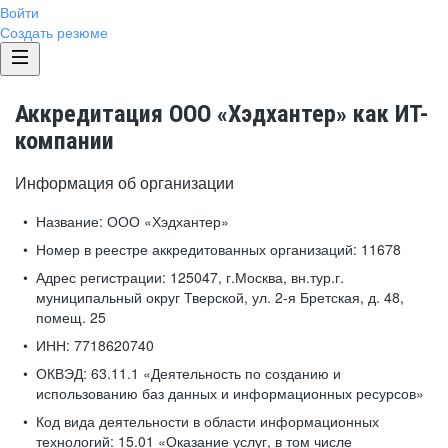
Войти
Создать резюме
Аккредитация ООО «Хэдхантер» как ИТ-
компании
Информация об организации
Название:
ООО «Хэдхантер»
Номер в реестре аккредитованных организаций:
11678
Адрес регистрации:
125047, г.Москва, вн.тур.г.
муниципальный округ Тверской, ул. 2-я Бретская, д. 48,
помещ. 25
ИНН:
7718620740
ОКВЭД:
63.11.1 «Деятельность по созданию и
использованию баз данных и информационных ресурсов»
Код вида деятельности в области информационных
технологий:
15.01 «Оказание услуг, в том числе