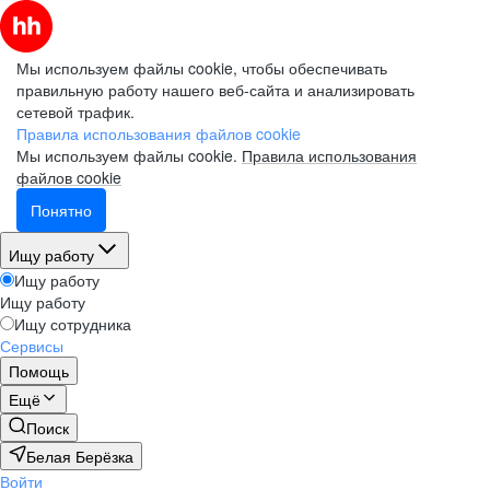
Мы используем файлы cookie, чтобы обеспечивать
правильную работу нашего веб-сайта и анализировать
сетевой трафик.
Правила использования файлов cookie
Мы используем файлы cookie.
Правила использования
файлов cookie
Понятно
Ищу работу
Ищу работу
Ищу работу
Ищу сотрудника
Сервисы
Помощь
Ещё
Поиск
Белая Берёзка
Войти