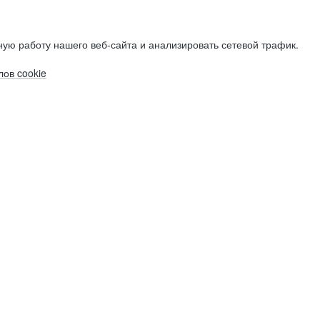
ую работу нашего веб-сайта и анализировать сетевой трафик.
ов cookie