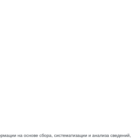
мации на основе сбора, систематизации и анализа сведений,