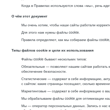
Когда в Правилах используются слова «мы», речь ид
О чём этот документ
Мы очень хотим, чтобы наши сайты работали коррект
Для этого нам нужны файлы cookie.
Правила определяют, как мы собираем файлы cookie, к
Типы файлов cookie и цели их использования
Файлы cookie бывают нескольких типов:
Обязательные — позволяют нашим сайтам работать ко
обеспечение безопасности.
Статистические — содержат в себе информацию, акту
с сайтом: какие страницы посещают, сколько времени
Маркетинговые — содержат в себе информацию о ваш
Мы обрабатываем файлы cookie для оптимизации наши
Мы — оператор персональных данных. Запись о нас 