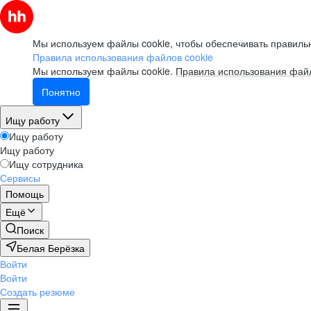
Мы используем файлы cookie, чтобы обеспечивать правильн
Правила использования файлов cookie
Мы используем файлы cookie.
Правила использования файл
Понятно
Ищу работу
Ищу работу
Ищу работу
Ищу сотрудника
Сервисы
Помощь
Ещё
Поиск
Белая Берёзка
Войти
Войти
Создать резюме