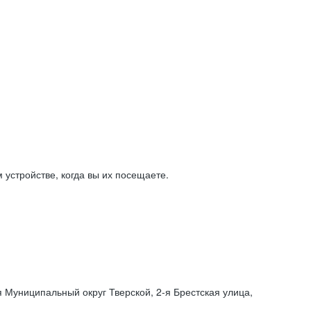
устройстве, когда вы их посещаете.
я Муниципальный округ Тверской,
2-я
Брестская улица,