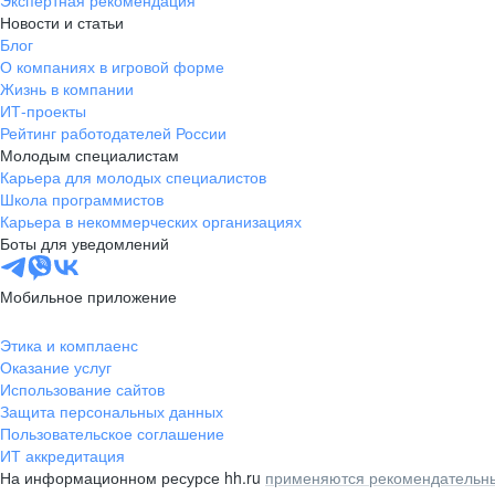
Экспертная рекомендация
Новости и статьи
Блог
О компаниях в игровой форме
Жизнь в компании
ИТ-проекты
Рейтинг работодателей России
Молодым специалистам
Карьера для молодых специалистов
Школа программистов
Карьера в некоммерческих организациях
Боты для уведомлений
Мобильное приложение
Этика и комплаенс
Оказание услуг
Использование сайтов
Защита персональных данных
Пользовательское соглашение
ИТ аккредитация
На информационном ресурсе hh.ru
применяются рекомендательны