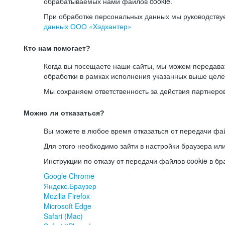
обрабатываемых нами файлов cookie.
При обработке персональных данных мы руководству
данных ООО «Хэдхантер»
Кто нам помогает?
Когда вы посещаете наши сайты, мы можем передав
обработки в рамках исполнения указанных выше целе
Мы сохраняем ответственность за действия партнеро
Можно ли отказаться?
Вы можете в любое время отказаться от передачи фай
Для этого необходимо зайти в настройки браузера ил
Инструкции по отказу от передачи файлов cookie в бр
Google Chrome
Яндекс.Браузер
Mozilla Firefox
Microsoft Edge
Safari (Mac)