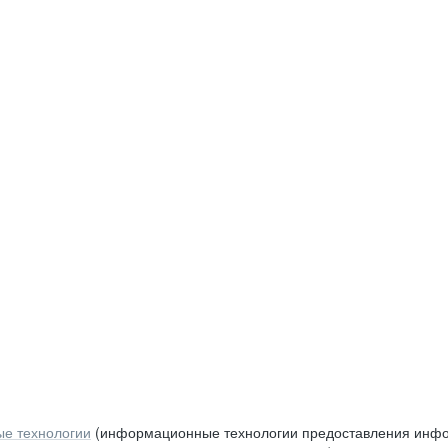
е технологии
(информационные технологии предоставления инфор