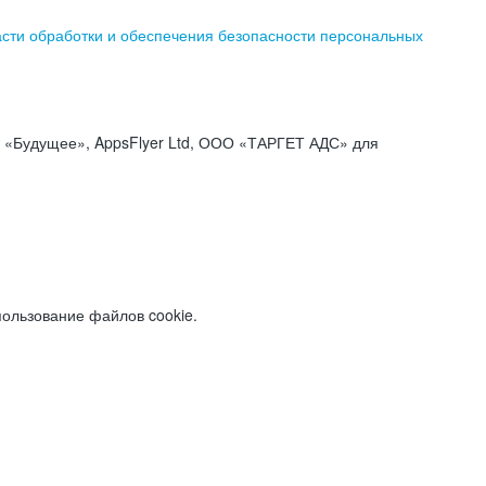
асти обработки и обеспечения безопасности персональных
«Будущее», AppsFlyer Ltd, ООО «ТАРГЕТ АДС» для
пользование файлов cookie.