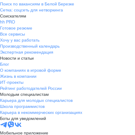
Поиск по вакансиям в Белой Березке
Сетка: соцсеть для нетворкинга
Соискателям
hh PRO
Готовое резюме
Все сервисы
Хочу у вас работать
Производственный календарь
Экспертная рекомендация
Новости и статьи
Блог
О компаниях в игровой форме
Жизнь в компании
ИТ-проекты
Рейтинг работодателей России
Молодым специалистам
Карьера для молодых специалистов
Школа программистов
Карьера в некоммерческих организациях
Боты для уведомлений
Мобильное приложение