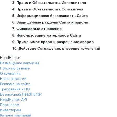
3. Права и Обязательства Исполнителя
4. Права и Обязательства Соискателя
5. Информационная безопасность Сайта
6. Защищенные разделы Сайта и пароли
7. Финансовые отношения
8. Использование материалов Сайта
9. Применимое право и разрешение споров
10. Действие Соглашения, внесение изменений
HeadHunter
Размещение вакансий
Поиск по резюме
О компании
Наши вакансии
Реклама на сайте
Требования к ПО
Безопасный HeadHunter
HeadHunter API
Партнерам
Инвесторам
Каталог компаний