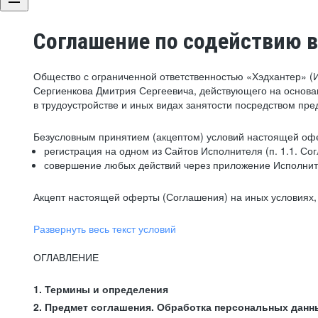
Соглашение по содействию в
Общество с ограниченной ответственностью «Хэдхантер» (
Сергиенкова Дмитрия Сергеевича, действующего на основа
в трудоустройстве и иных видах занятости посредством пр
Безусловным принятием (акцептом) условий настоящей офе
регистрация на одном из Сайтов Исполнителя (п. 1.1. Со
совершение любых действий через приложение Исполните
Акцепт настоящей оферты (Соглашения) на иных условиях, о
Развернуть весь текст условий
ОГЛАВЛЕНИЕ
1. Термины и определения
2. Предмет соглашения. Обработка персональных данн