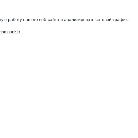
ую работу нашего веб-сайта и анализировать сетевой трафик.
ов cookie