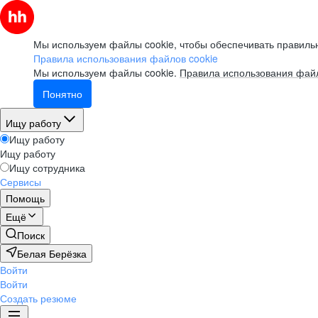
Мы используем файлы cookie, чтобы обеспечивать правильн
Правила использования файлов cookie
Мы используем файлы cookie.
Правила использования файл
Понятно
Ищу работу
Ищу работу
Ищу работу
Ищу сотрудника
Сервисы
Помощь
Ещё
Поиск
Белая Берёзка
Войти
Войти
Создать резюме