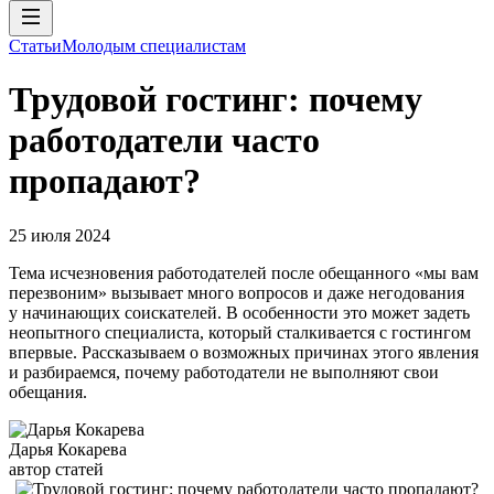
Статьи
Молодым специалистам
Трудовой гостинг: почему
работодатели часто
пропадают?
25 июля 2024
Тема исчезновения работодателей после обещанного «мы вам
перезвоним» вызывает много вопросов и даже негодования
у начинающих соискателей. В особенности это может задеть
неопытного специалиста, который сталкивается с гостингом
впервые. Рассказываем о возможных причинах этого явления
и разбираемся, почему работодатели не выполняют свои
обещания.
Дарья Кокарева
автор статей