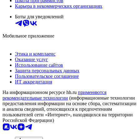
Школа программистов
Карьера в некоммерческих организациях
Боты для уведомлений
Мобильное приложение
Этика и комплаенс
Оказание услуг
Использование сайтов
Защита персональных данных
Пользовательское соглашение
ИТ аккредитация
На информационном ресурсе hh.ru
применяются
рекомендательные технологии
(информационные технологии
предоставления информации на основе сбора, систематизации
и анализа сведений, относящихся к предпочтениям
пользователей сети «Интернет», находящихся на территории
Российской Федерации)