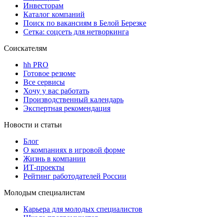
Инвесторам
Каталог компаний
Поиск по вакансиям в Белой Березке
Сетка: соцсеть для нетворкинга
Соискателям
hh PRO
Готовое резюме
Все сервисы
Хочу у вас работать
Производственный календарь
Экспертная рекомендация
Новости и статьи
Блог
О компаниях в игровой форме
Жизнь в компании
ИТ-проекты
Рейтинг работодателей России
Молодым специалистам
Карьера для молодых специалистов