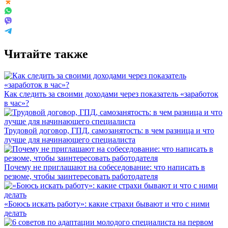
Читайте также
Как следить за своими доходами через показатель «заработок
в час»?
Трудовой договор, ГПД, самозанятость: в чем разница и что
лучше для начинающего специалиста
Почему не приглашают на собеседование: что написать в
резюме, чтобы заинтересовать работодателя
«Боюсь искать работу»: какие страхи бывают и что с ними
делать