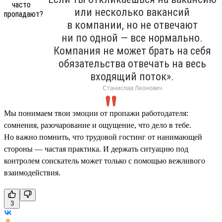
или несколько вакансий
в компании, но не отвечают
ни по одной — все нормально.
Компания не может брать на себя
обязательства отвечать на весь
входящий поток».
Станислав Леонович
Мы понимаем твои эмоции от пропажи работодателя:
сомнения, разочарование и ощущение, что дело в тебе.
Но важно помнить, что трудовой гостинг от нанимающей
стороны — частая практика. И держать ситуацию под
контролем соискатель может только с помощью вежливого
взаимодействия.
3