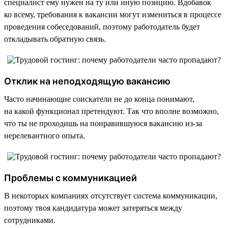
специалист ему нужен на ту или иную позицию. Вдобавок
ко всему, требования к вакансии могут измениться в процессе
проведения собеседований, поэтому работодатель будет
откладывать обратную связь.
Отклик на неподходящую вакансию
Часто начинающие соискатели не до конца понимают,
на какой функционал претендуют. Так что вполне возможно,
что ты не проходишь на понравившуюся вакансию из-за
нерелевантного опыта.
Проблемы с коммуникацией
В некоторых компаниях отсутствует система коммуникации,
поэтому твоя кандидатура может затеряться между
сотрудниками.