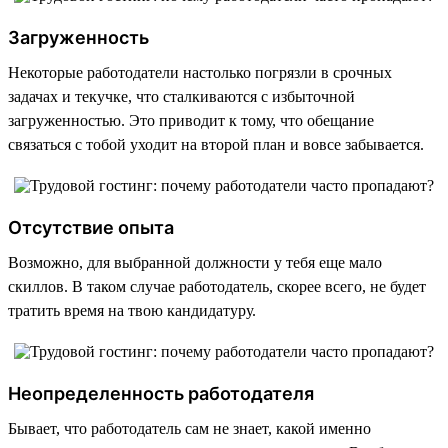
Загруженность
Некоторые работодатели настолько погрязли в срочных
задачах и текучке, что сталкиваются с избыточной
загруженностью. Это приводит к тому, что обещание
связаться с тобой уходит на второй план и вовсе забывается.
Отсутствие опыта
Возможно, для выбранной должности у тебя еще мало
скиллов. В таком случае работодатель, скорее всего, не будет
тратить время на твою кандидатуру.
Неопределенность работодателя
Бывает, что работодатель сам не знает, какой именно