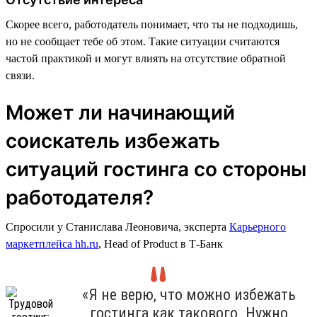
Скорее всего, работодатель понимает, что ты не подходишь,
но не сообщает тебе об этом. Такие ситуации считаются
частой практикой и могут влиять на отсутствие обратной
связи.
Может ли начинающий
соискатель избежать
ситуаций гостинга со стороны
работодателя?
Спросили у Станислава Леоновича, эксперта
Карьерного
маркетплейса hh.ru
, Head of Product в Т-Банк
«Я не верю, что можно избежать
гостинга как такового. Нужно