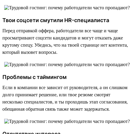
Твои соцсети смутили HR-специалиста
Перед отправкой оффера, работодатели все чаще и чаще
просматривают соцсети кандидатов и могут отказать даже
крутому спецу. Убедись, что на твоей странице нет контента,
который вызовет вопросы.
Проблемы с таймингом
Если в компании все зависит от руководителя, а он слишком
долго принимает решение, или твое резюме смотрят
несколько специалистов, и ты проходишь этап согласования,
обещанная обратная связь также может задержаться.
Отсутствие интереса