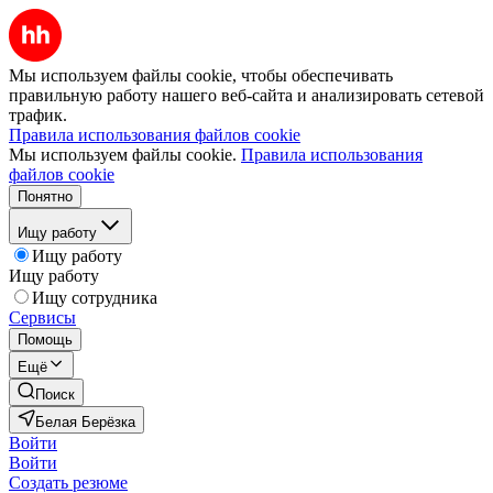
Мы используем файлы cookie, чтобы обеспечивать
правильную работу нашего веб-сайта и анализировать сетевой
трафик.
Правила использования файлов cookie
Мы используем файлы cookie.
Правила использования
файлов cookie
Понятно
Ищу работу
Ищу работу
Ищу работу
Ищу сотрудника
Сервисы
Помощь
Ещё
Поиск
Белая Берёзка
Войти
Войти
Создать резюме