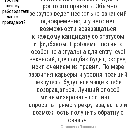
просто это принять. Обычно
рекрутер ведет несколько вакансий
одновременно, и у него нет
возможности возвращаться
к каждому кандидату со статусом
и фидбэком. Проблема гостинга
особенно актуальна для entry level
вакансий, где фидбэк будет, скорее,
исключением из правил. По мере
развития карьеры и уровня позиций
рекрутеры будут все чаще к тебе
возвращаться. Лучший способ
минимизировать гостинг —
спросить прямо у рекрутера, есть ли
возможность получить обратную
связь».
Станислав Леонович