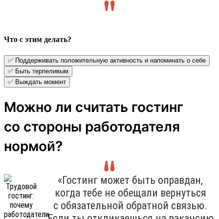
Что с этим делать?
✅ Поддерживать положительную активность и напоминать о себе
✅ Быть терпеливым
✅ Выждать момент
Можно ли считать гостинг
со стороны работодателя
нормой?
«Гостинг может быть оправдан,
когда тебе не обещали вернуться
с обязательной обратной связью.
Если ты откликаешься на вакансию