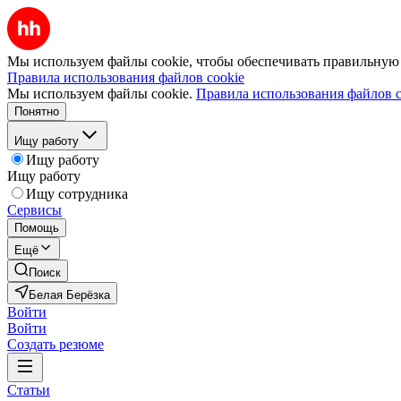
Мы используем файлы cookie, чтобы обеспечивать правильную р
Правила использования файлов cookie
Мы используем файлы cookie.
Правила использования файлов c
Понятно
Ищу работу
Ищу работу
Ищу работу
Ищу сотрудника
Сервисы
Помощь
Ещё
Поиск
Белая Берёзка
Войти
Войти
Создать резюме
Статьи