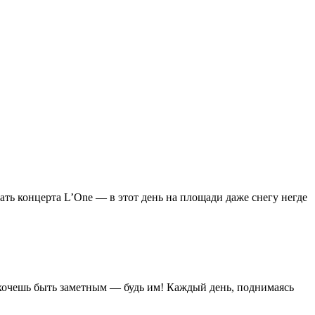
ать концерта L’One — в этот день на площади даже снегу негде
е: хочешь быть заметным — будь им! Каждый день, поднимаясь