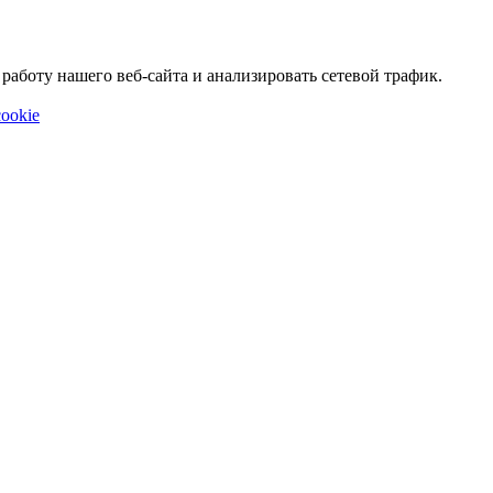
аботу нашего веб-сайта и анализировать сетевой трафик.
ookie