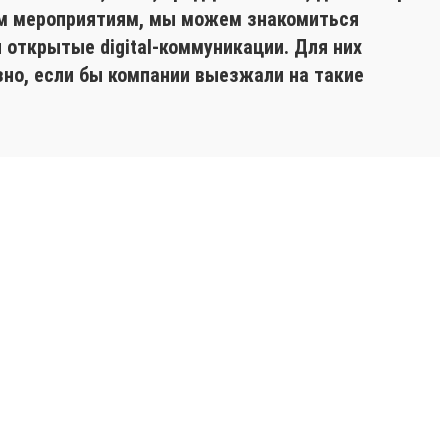
ким мероприятиям, мы можем знакомиться
 открытые digital-коммуникации. Для них
зно, если бы компании выезжали на такие