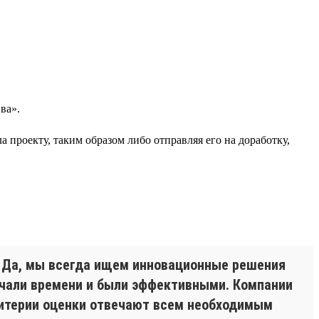
ва».
а проекту, таким образом либо отправляя его на доработку,
. Да, мы всегда ищем инновационные решения
вечали времени и были эффективными. Компании
Критерии оценки отвечают всем необходимым