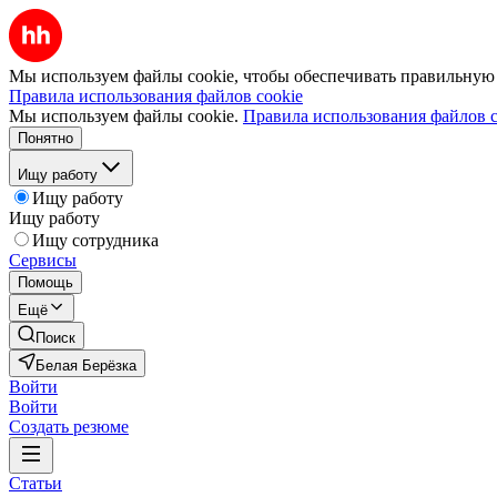
Мы используем файлы cookie, чтобы обеспечивать правильную р
Правила использования файлов cookie
Мы используем файлы cookie.
Правила использования файлов c
Понятно
Ищу работу
Ищу работу
Ищу работу
Ищу сотрудника
Сервисы
Помощь
Ещё
Поиск
Белая Берёзка
Войти
Войти
Создать резюме
Статьи