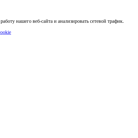
аботу нашего веб-сайта и анализировать сетевой трафик.
ookie