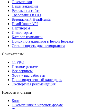
О компании
Наши вакансии
Реклама на сайте
Требования к ПО
Безопасный HeadHunter
HeadHunter API
Партнерам
Инвесторам
Каталог компаний
Поиск по вакансиям в Белой Березке
Сетка: соцсеть для нетворкинга
Соискателям
hh PRO
Готовое резюме
Все сервисы
Хочу у вас работать
Производственный календарь
Экспертная рекомендация
Новости и статьи
Блог
О компаниях в игровой форме