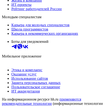
Жизнь в компании
ИТ-проекты
Рейтинг работодателей России
Молодым специалистам
Карьера для молодых специалистов
Школа программистов
Карьера в некоммерческих организациях
Боты для уведомлений
Мобильное приложение
Этика и комплаенс
Оказание услуг
Использование сайтов
Защита персональных данных
Пользовательское соглашение
ИТ аккредитация
На информационном ресурсе hh.ru
применяются
рекомендательные технологии
(информационные технологии