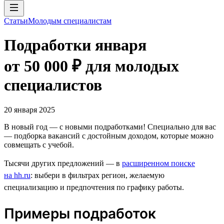
Статьи
Молодым специалистам
Подработки января
от 50 000 ₽ для молодых
специалистов
20 января 2025
В новый год — с новыми подработками! Специально для вас
— подборка вакансий с достойным доходом, которые можно
совмещать с учебой.
Тысячи других предложений — в
расширенном поиске
на hh.ru
: выбери в фильтрах регион, желаемую
специализацию и предпочтения по графику работы.
Примеры подработок