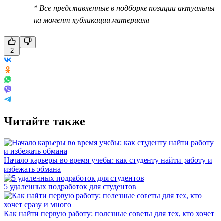
* Все представленные в подборке позиции актуальны
на момент публикации материала
2
Читайте также
Начало карьеры во время учебы: как студенту найти работу и
избежать обмана
5 удаленных подработок для студентов
Как найти первую работу: полезные советы для тех, кто хочет