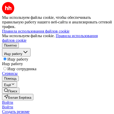
Мы используем файлы cookie, чтобы обеспечивать
правильную работу нашего веб-сайта и анализировать сетевой
трафик.
Правила использования файлов cookie
Мы используем файлы cookie.
Правила использования
файлов cookie
Понятно
Ищу работу
Ищу работу
Ищу работу
Ищу сотрудника
Сервисы
Помощь
Ещё
Поиск
Белая Берёзка
Войти
Войти
Создать резюме