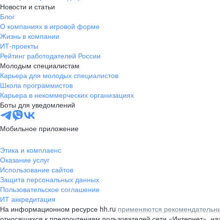
Новости и статьи
Блог
О компаниях в игровой форме
Жизнь в компании
ИТ-проекты
Рейтинг работодателей России
Молодым специалистам
Карьера для молодых специалистов
Школа программистов
Карьера в некоммерческих организациях
Боты для уведомлений
Мобильное приложение
Этика и комплаенс
Оказание услуг
Использование сайтов
Защита персональных данных
Пользовательское соглашение
ИТ аккредитация
На информационном ресурсе hh.ru
применяются рекомендательны
относящихся к предпочтениям пользователей сети «Интернет», н