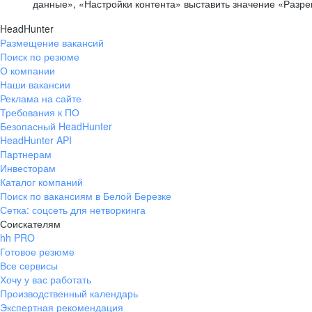
данные», «Настройки контента» выставить значение «Разр
HeadHunter
Размещение вакансий
Поиск по резюме
О компании
Наши вакансии
Реклама на сайте
Требования к ПО
Безопасный HeadHunter
HeadHunter API
Партнерам
Инвесторам
Каталог компаний
Поиск по вакансиям в Белой Березке
Сетка: соцсеть для нетворкинга
Соискателям
hh PRO
Готовое резюме
Все сервисы
Хочу у вас работать
Производственный календарь
Экспертная рекомендация