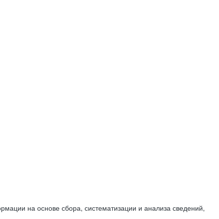
мации на основе сбора, систематизации и анализа сведений,