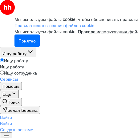
Мы используем файлы cookie, чтобы обеспечивать правильн
Правила использования файлов cookie
Мы используем файлы cookie.
Правила использования файл
Понятно
Ищу работу
Ищу работу
Ищу работу
Ищу сотрудника
Сервисы
Помощь
Ещё
Поиск
Белая Берёзка
Войти
Войти
Создать резюме