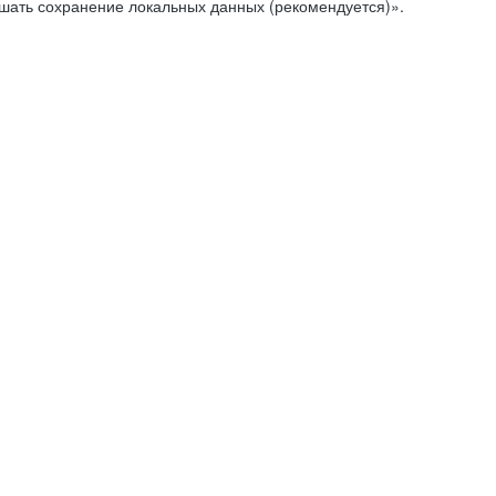
ешать сохранение локальных данных (рекомендуется)».