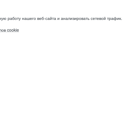
ую работу нашего веб-сайта и анализировать сетевой трафик.
ов cookie