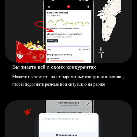
Вы знаете всё о своих конкурентах
Можете посмотреть на их зарплатные ожидания и навыки,
чтобы подогнать резюме под ситуацию на рынке