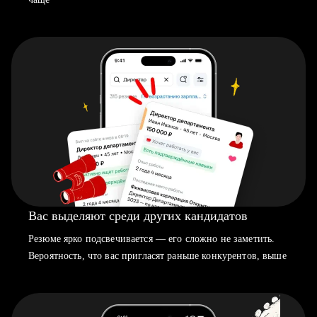
Вас выделяют среди других кандидатов
Резюме ярко подсвечивается — его сложно не заметить.
Вероятность, что вас пригласят раньше конкурентов, выше