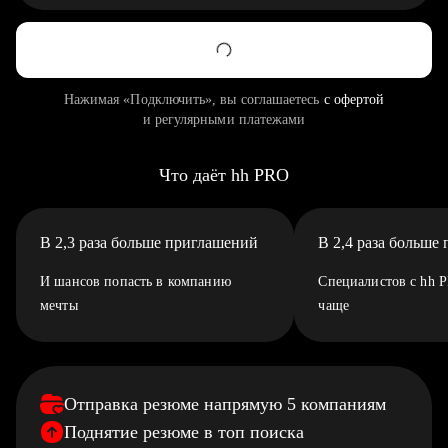
Нажимая «Подключить», вы соглашаетесь
с офертой
и регулярными платежами
Что даёт hh PRO
В 2,3 раза больше приглашений
В 2,4 раза больше
И шансов попасть в компанию
Специалистов с hh 
мечты
чаще
Отправка резюме напрямую 5 компаниям
Поднятие резюме в топ поиска