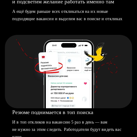
и подсветим желание работать именно там
А ещё будем раньше всех откликаться на их новые
подходящие вакансии и выделим вас в поиске и откликах
Резюме поднимается в топ поиска
И в топ откликов на вакансию 5 раз в день — вам
не нужно за этим следить. Работодатели будут видеть вас
чаще