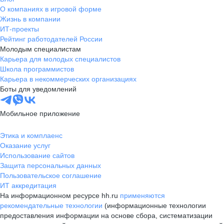
О компаниях в игровой форме
Жизнь в компании
ИТ-проекты
Рейтинг работодателей России
Молодым специалистам
Карьера для молодых специалистов
Школа программистов
Карьера в некоммерческих организациях
Боты для уведомлений
Мобильное приложение
Этика и комплаенс
Оказание услуг
Использование сайтов
Защита персональных данных
Пользовательское соглашение
ИТ аккредитация
На информационном ресурсе hh.ru
применяются
рекомендательные технологии
(информационные технологии
предоставления информации на основе сбора, систематизации