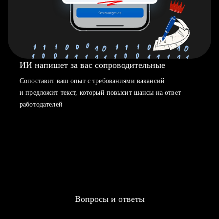
ИИ напишет за вас сопроводительные
Сопоставит ваш опыт с требованиями вакансий
и предложит текст, который повысит шансы на ответ
работодателей
Вопросы и ответы