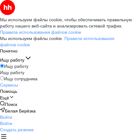
Мы используем файлы cookie, чтобы обеспечивать правильную
работу нашего веб-сайта и анализировать сетевой трафик.
Правила использования файлов cookie
Мы используем файлы cookie.
Правила использования
файлов cookie
Понятно
Ищу работу
Ищу работу
Ищу работу
Ищу сотрудника
Сервисы
Помощь
Ещё
Поиск
Белая Берёзка
Войти
Войти
Создать резюме