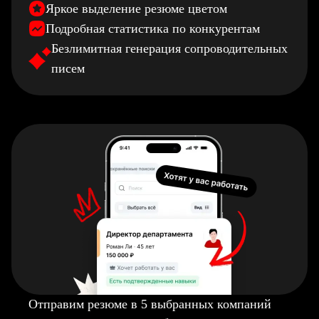
Яркое выделение резюме цветом
Подробная статистика по конкурентам
Безлимитная генерация сопроводительных
писем
Отправим резюме в 5 выбранных компаний