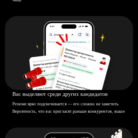
Вас выделяют среди других кандидатов
Резюме ярко подсвечивается — его сложно не заметить.
Вероятность, что вас пригласят раньше конкурентов, выше