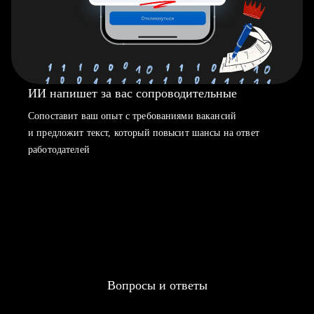
ИИ напишет за вас сопроводительные
Сопоставит ваш опыт с требованиями вакансий
и предложит текст, который повысит шансы на ответ
работодателей
Вопросы и ответы