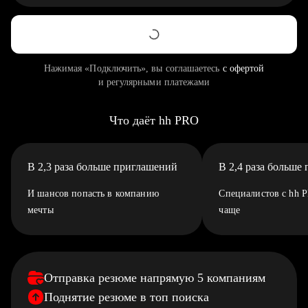
Нажимая «Подключить», вы соглашаетесь
с офертой
и регулярными платежами
Что даёт hh PRO
В 2,3 раза больше приглашений
В 2,4 раза больше
И шансов попасть в компанию
Специалистов с hh 
мечты
чаще
Отправка резюме напрямую 5 компаниям
Поднятие резюме в топ поиска