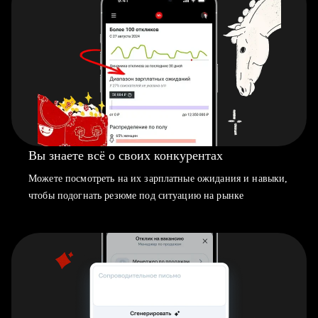
Вы знаете всё о своих конкурентах
Можете посмотреть на их зарплатные ожидания и навыки,
чтобы подогнать резюме под ситуацию на рынке