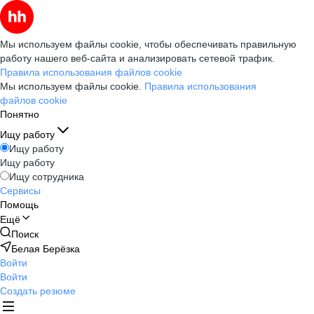
Мы используем файлы cookie, чтобы обеспечивать правильную
работу нашего веб-сайта и анализировать сетевой трафик.
Правила использования файлов cookie
Мы используем файлы cookie.
Правила использования
файлов cookie
Понятно
Ищу работу
Ищу работу
Ищу работу
Ищу сотрудника
Сервисы
Помощь
Ещё
Поиск
Белая Берёзка
Войти
Войти
Создать резюме