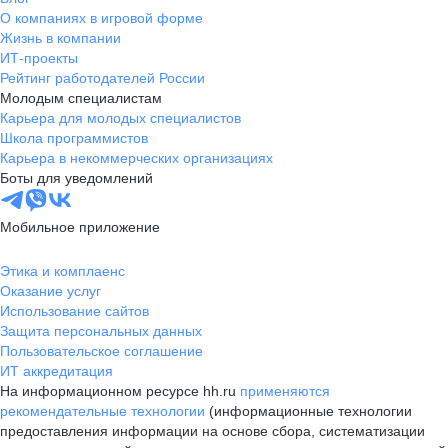
О компаниях в игровой форме
Жизнь в компании
ИТ-проекты
Рейтинг работодателей России
Молодым специалистам
Карьера для молодых специалистов
Школа программистов
Карьера в некоммерческих организациях
Боты для уведомлений
Мобильное приложение
Этика и комплаенс
Оказание услуг
Использование сайтов
Защита персональных данных
Пользовательское соглашение
ИТ аккредитация
На информационном ресурсе hh.ru
применяются
рекомендательные технологии
(информационные технологии
предоставления информации на основе сбора, систематизации