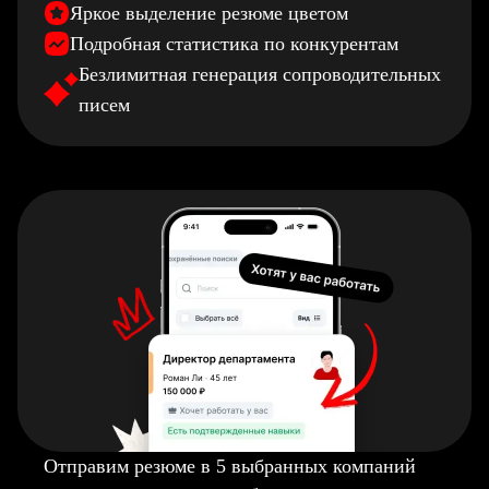
Яркое выделение резюме цветом
Подробная статистика по конкурентам
Безлимитная генерация сопроводительных
писем
Отправим резюме в 5 выбранных компаний