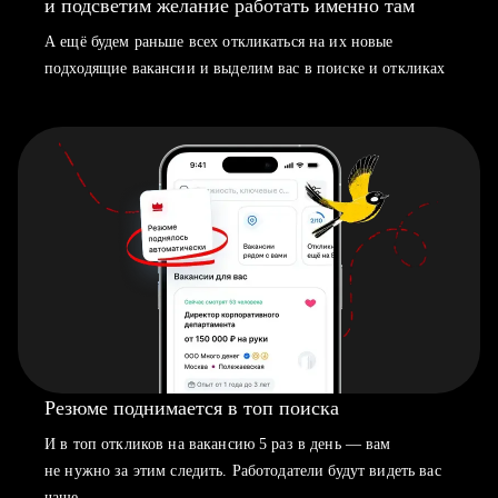
и подсветим желание работать именно там
А ещё будем раньше всех откликаться на их новые
подходящие вакансии и выделим вас в поиске и откликах
Резюме поднимается в топ поиска
И в топ откликов на вакансию 5 раз в день — вам
не нужно за этим следить. Работодатели будут видеть вас
чаще