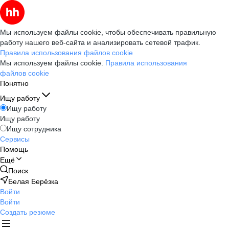
Мы используем файлы cookie, чтобы обеспечивать правильную
работу нашего веб-сайта и анализировать сетевой трафик.
Правила использования файлов cookie
Мы используем файлы cookie.
Правила использования
файлов cookie
Понятно
Ищу работу
Ищу работу
Ищу работу
Ищу сотрудника
Сервисы
Помощь
Ещё
Поиск
Белая Берёзка
Войти
Войти
Создать резюме