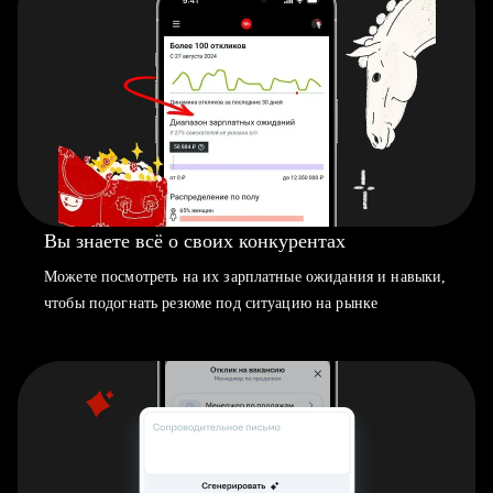
Вы знаете всё о своих конкурентах
Можете посмотреть на их зарплатные ожидания и навыки,
чтобы подогнать резюме под ситуацию на рынке