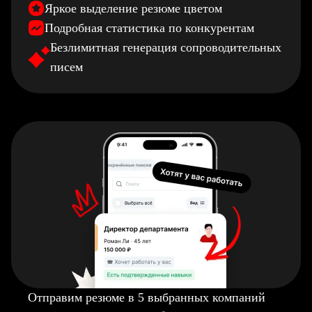
Яркое выделение резюме цветом
Подробная статистика по конкурентам
Безлимитная генерация сопроводительных
писем
Отправим резюме в 5 выбранных компаний