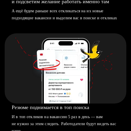
и подсветим желание работать именно там
А ещё будем раньше всех откликаться на их новые
подходящие вакансии и выделим вас в поиске и откликах
Резюме поднимается в топ поиска
И в топ откликов на вакансию 5 раз в день — вам
не нужно за этим следить. Работодатели будут видеть вас
чаще