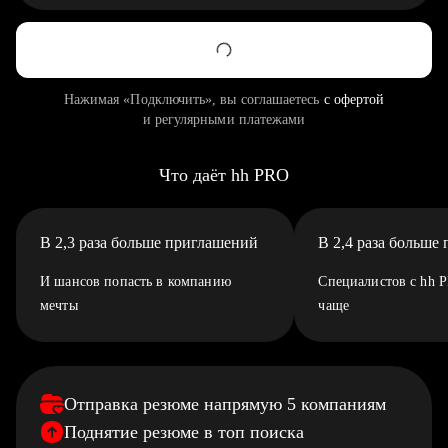
Нажимая «Подключить», вы соглашаетесь
с офертой
и регулярными платежами
Что даёт hh PRO
В 2,3 раза больше приглашений
В 2,4 раза больше
И шансов попасть в компанию
Специалистов с hh 
мечты
чаще
Отправка резюме напрямую 5 компаниям
Поднятие резюме в топ поиска