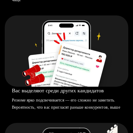
Вас выделяют среди других кандидатов
Резюме ярко подсвечивается — его сложно не заметить.
Вероятность, что вас пригласят раньше конкурентов, выше