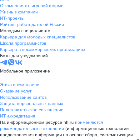
О компаниях в игровой форме
Жизнь в компании
ИТ-проекты
Рейтинг работодателей России
Молодым специалистам
Карьера для молодых специалистов
Школа программистов
Карьера в некоммерческих организациях
Боты для уведомлений
Мобильное приложение
Этика и комплаенс
Оказание услуг
Использование сайтов
Защита персональных данных
Пользовательское соглашение
ИТ аккредитация
На информационном ресурсе hh.ru
применяются
рекомендательные технологии
(информационные технологии
предоставления информации на основе сбора, систематизации