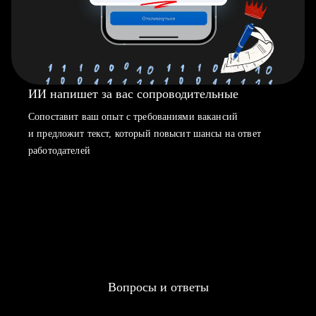
ИИ напишет за вас сопроводительные
Сопоставит ваш опыт с требованиями вакансий
и предложит текст, который повысит шансы на ответ
работодателей
Вопросы и ответы