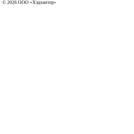
© 2026 ООО «Хэдхантер»