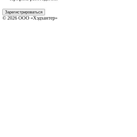
Зарегистрироваться
© 2026 ООО «Хэдхантер»