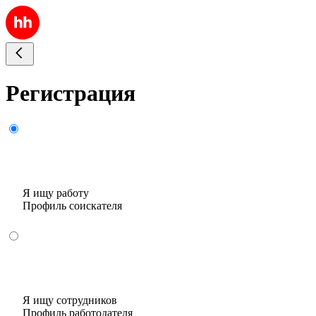
Регистрация
Я ищу работу
Профиль соискателя
Я ищу сотрудников
Профиль работодателя