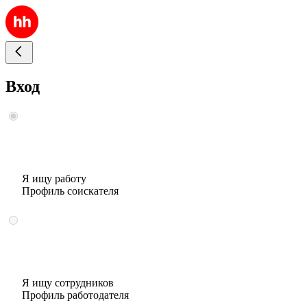
Вход
Я ищу работу
Профиль соискателя
Я ищу сотрудников
Профиль работодателя