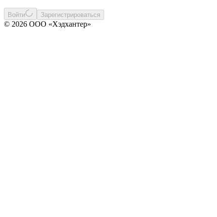
Войти
Зарегистрироваться
© 2026 ООО «Хэдхантер»